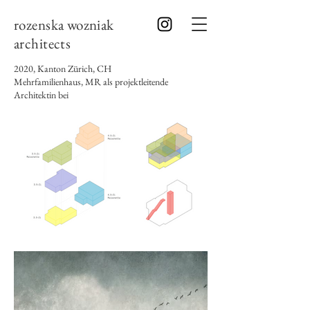
rozenska wozniak
architects
2020, Kanton Zürich, CH
Mehrfamilienhaus, MR als projektleitende
Architektin bei