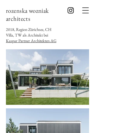
rozenska wozniak
architects
2018, Region Zürichsee, CH
Villa, TW als Architekt bei
Kaspar Partner Architekten AG